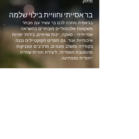
מתוק.
בר אסייתי וחוויית בילוי שלמה
בג'אסיה מחכה לכם בר עשיר עם מבחר
משקאות אלכוהוליים מובחרים בהשראה
אסייתית – סאקה, יינות שזיפים, בירות יפניות
איכותיות ועוד. גם תפריט הקוקטיילים נבנה
בקפידה ומשלב טעמים, מרכיבים וטכניקות
מהמטבח האסייתי, ליצירת חוויית שתייה
ייחודית ומפתיעה.